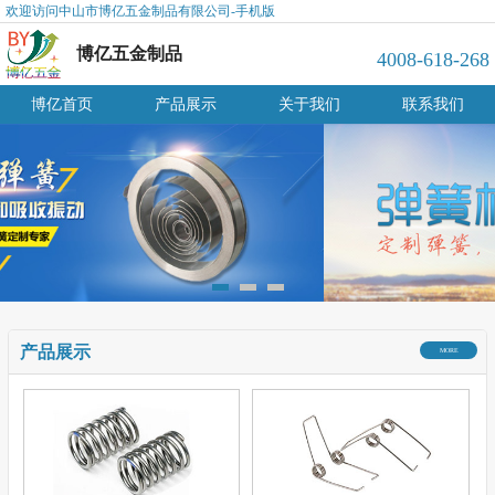
欢迎访问中山市博亿五金制品有限公司-手机版
博亿五金制品
4008-618-268
博亿首页
产品展示
关于我们
联系我们
产品展示
MORE