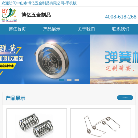
欢迎访问中山市博亿五金制品有限公司-手机版
博亿五金制品
4008-618-268
博亿首页
产品展示
关于我们
联系我们
产品展示
MORE